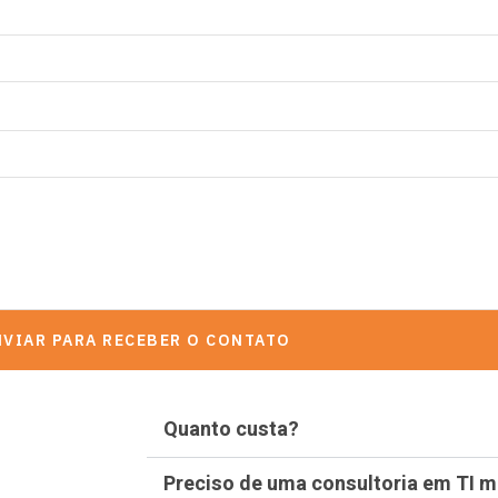
NVIAR PARA RECEBER O CONTATO
Quanto custa?
Preciso de uma consultoria em TI