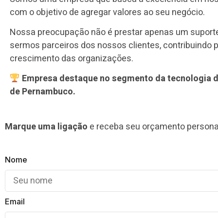
com o objetivo de agregar valores ao seu negócio.
Nossa preocupação não é prestar apenas um suport
sermos parceiros dos nossos clientes, contribuindo p
crescimento das organizações.
Empresa destaque no segmento da tecnologia 
de Pernambuco.
Marque uma ligação
e receba seu orçamento persona
Nome
Email