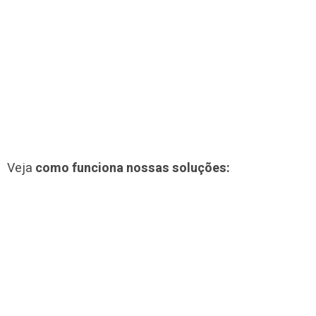
Veja
como funciona nossas soluções: