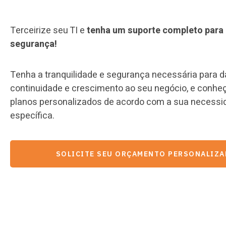
Terceirize seu TI e
tenha um suporte completo para
segurança!
Tenha a tranquilidade e segurança necessária para d
continuidade e crescimento ao seu negócio, e conhe
planos personalizados de acordo com a sua necessi
específica.
SOLICITE SEU ORÇAMENTO PERSONALIZ