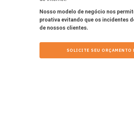
Nosso modelo de negócio nos permite
proativa evitando que os incidentes d
de nossos clientes.
SOLICITE SEU ORÇAMENTO