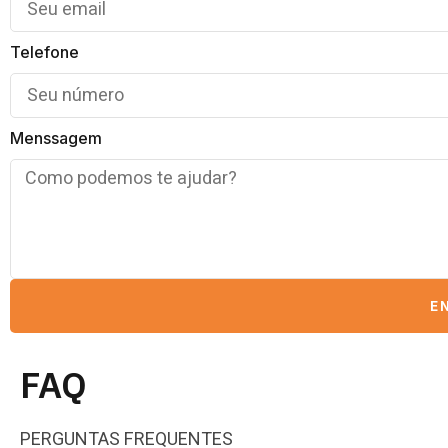
Telefone
Menssagem
E
FAQ
PERGUNTAS FREQUENTES